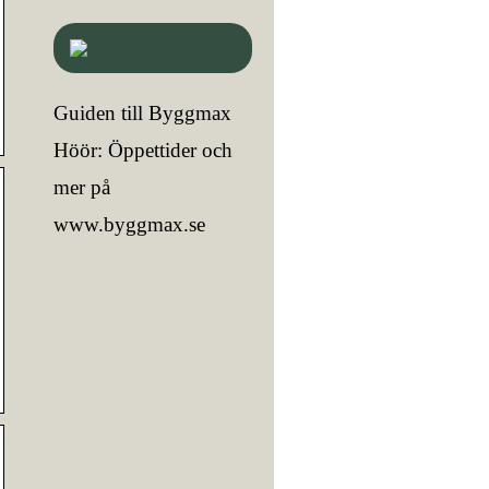
Guiden till Byggmax
Höör: Öppettider och
mer på
www.byggmax.se