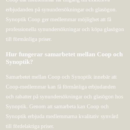
erbjudanden på synundersökningar och glasögon.
Synoptik Coop ger medlemmar möjlighet att få
professionella synundersökningar och köpa glasögon
till förmånliga priser.
Hur fungerar samarbetet mellan Coop och
Synoptik?
Samarbetet mellan Coop och Synoptik innebär att
Coop-medlemmar kan få förmånliga erbjudanden
och rabatter på synundersökningar och glasögon hos
Synoptik. Genom att samarbeta kan Coop och
Synoptik erbjuda medlemmarna kvalitativ synvård
till fördelaktiga priser.