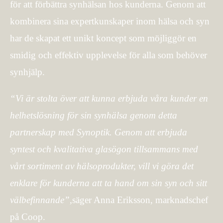
för att förbättra synhälsan hos kunderna. Genom att
kombinera sina expertkunskaper inom hälsa och syn
har de skapat ett unikt koncept som möjliggör en
smidig och effektiv upplevelse för alla som behöver
synhjälp.
“Vi är stolta över att kunna erbjuda våra kunder en
helhetslösning för sin synhälsa genom detta
partnerskap med Synoptik. Genom att erbjuda
syntest och kvalitativa glasögon tillsammans med
vårt sortiment av hälsoprodukter, vill vi göra det
enklare för kunderna att ta hand om sin syn och sitt
välbefinnande”,
säger Anna Eriksson, marknadschef
på Coop.