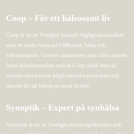
Coop – För ett hälsosamt liv
Coop är en av Sveriges ledande dagligvaruhandlare
med ett starkt fokus på hållbarhet, hälsa och
välbefinnande. Genom samarbeten med olika aktörer
inom hälsobranschen strävar Coop alltid efter att
erbjuda sina kunder högkvalitativa produkter och
tjänster för att främja en sund livsstil.
Synoptik – Expert på synhälsa
Synoptik är en av Sveriges största optikkedjor och