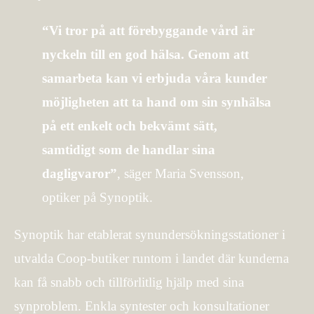
“Vi tror på att förebyggande vård är
nyckeln till en god hälsa. Genom att
samarbeta kan vi erbjuda våra kunder
möjligheten att ta hand om sin synhälsa
på ett enkelt och bekvämt sätt,
samtidigt som de handlar sina
dagligvaror”
, säger Maria Svensson,
optiker på Synoptik.
Synoptik har etablerat synundersökningsstationer i
utvalda Coop-butiker runtom i landet där kunderna
kan få snabb och tillförlitlig hjälp med sina
synproblem. Enkla syntester och konsultationer