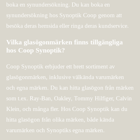
boka en synundersökning. Du kan boka en
synundersökning hos Synoptik Coop genom att
besöka deras hemsida eller ringa deras kundservice.
Vilka glasögonmärken finns tillgängliga
hos Coop Synoptik?
Coop Synoptik erbjuder ett brett sortiment av
glasögonmärken, inklusive välkända varumärken
och egna märken. Du kan hitta glasögon från märken
som t.ex. Ray-Ban, Oakley, Tommy Hilfiger, Calvin
Klein, och många fler. Hos Coop Synoptik kan du
hitta glasögon från olika märken, både kända
varumärken och Synoptiks egna märken.