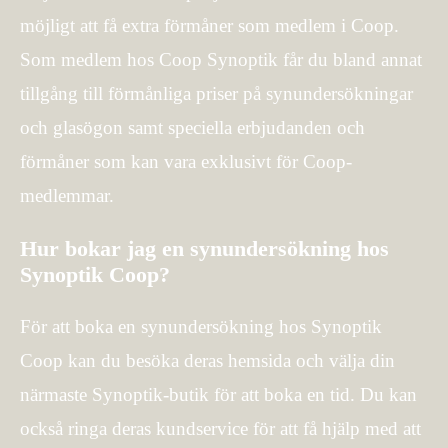
möjligt att få extra förmåner som medlem i Coop.
Som medlem hos Coop Synoptik får du bland annat
tillgång till förmånliga priser på synundersökningar
och glasögon samt speciella erbjudanden och
förmåner som kan vara exklusivt för Coop-
medlemmar.
Hur bokar jag en synundersökning hos
Synoptik Coop?
För att boka en synundersökning hos Synoptik
Coop kan du besöka deras hemsida och välja din
närmaste Synoptik-butik för att boka en tid. Du kan
också ringa deras kundservice för att få hjälp med att