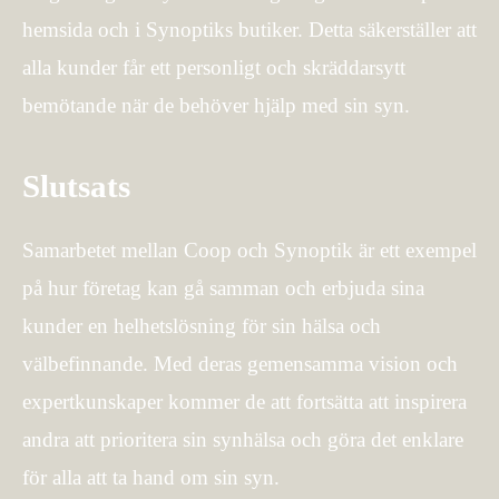
hemsida och i Synoptiks butiker. Detta säkerställer att
alla kunder får ett personligt och skräddarsytt
bemötande när de behöver hjälp med sin syn.
Slutsats
Samarbetet mellan Coop och Synoptik är ett exempel
på hur företag kan gå samman och erbjuda sina
kunder en helhetslösning för sin hälsa och
välbefinnande. Med deras gemensamma vision och
expertkunskaper kommer de att fortsätta att inspirera
andra att prioritera sin synhälsa och göra det enklare
för alla att ta hand om sin syn.