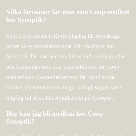
Vilka förmåner får man som Coop-medlem
hos Synoptik?
Som Coop-medlem får du tillgång till förmånliga
priser på synundersökningar och glasögon hos
Synoptik. Du kan även ta del av andra erbjudanden
och kampanjer som kan vara exklusiva för Coop-
medlemmar. Coop-medlemmar får bland annat
rabatter på synundersökningar och glasögon samt
tillgång till särskilda erbjudanden på Synoptik.
Hur kan jag bli medlem hos Coop
Synoptik?