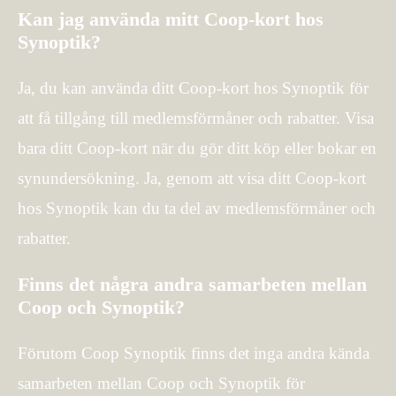
Kan jag använda mitt Coop-kort hos
Synoptik?
Ja, du kan använda ditt Coop-kort hos Synoptik för
att få tillgång till medlemsförmåner och rabatter. Visa
bara ditt Coop-kort när du gör ditt köp eller bokar en
synundersökning. Ja, genom att visa ditt Coop-kort
hos Synoptik kan du ta del av medlemsförmåner och
rabatter.
Finns det några andra samarbeten mellan
Coop och Synoptik?
Förutom Coop Synoptik finns det inga andra kända
samarbeten mellan Coop och Synoptik för