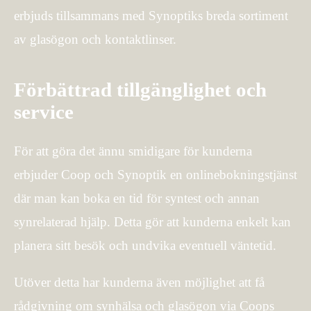
erbjuds tillsammans med Synoptiks breda sortiment
av glasögon och kontaktlinser.
Förbättrad tillgänglighet och
service
För att göra det ännu smidigare för kunderna
erbjuder Coop och Synoptik en onlinebokningstjänst
där man kan boka en tid för syntest och annan
synrelaterad hjälp. Detta gör att kunderna enkelt kan
planera sitt besök och undvika eventuell väntetid.
Utöver detta har kunderna även möjlighet att få
rådgivning om synhälsa och glasögon via Coops