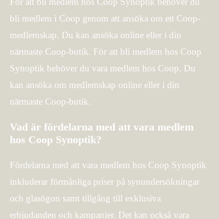
För att bli medlem hos Coop Synoptik behöver du
bli medlem i Coop genom att ansöka om ett Coop-
medlemskap. Du kan ansöka online eller i din
närmaste Coop-butik. För att bli medlem hos Coop
Synoptik behöver du vara medlem hos Coop. Du
kan ansöka om medlemskap online eller i din
närmaste Coop-butik.
Vad är fördelarna med att vara medlem
hos Coop Synoptik?
Fördelarna med att vara medlem hos Coop Synoptik
inkluderar förmånliga priser på synundersökningar
och glasögon samt tillgång till exklusiva
erbjudanden och kampanjer. Det kan också vara