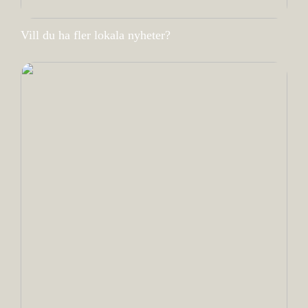
Vill du ha fler lokala nyheter?