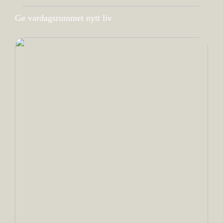
Ge vardagsrummet nytt liv