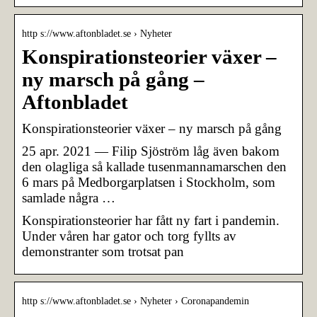
http s://www.aftonbladet.se › Nyheter
Konspirationsteorier växer –
ny marsch på gång –
Aftonbladet
Konspirationsteorier växer – ny marsch på gång
25 apr. 2021 — Filip Sjöström låg även bakom
den olagliga så kallade tusenmannamarschen den
6 mars på Medborgarplatsen i Stockholm, som
samlade några …
Konspirationsteorier har fått ny fart i pandemin.
Under våren har gator och torg fyllts av
demonstranter som trotsat pan
http s://www.aftonbladet.se › Nyheter › Coronapandemin