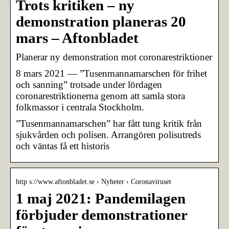
Trots kritiken – ny
demonstration planeras 20
mars – Aftonbladet
Planerar ny demonstration mot coronarestriktioner
8 mars 2021 — ”Tusenmannamarschen för frihet
och sanning” trotsade under lördagen
coronarestriktionerna genom att samla stora
folkmassor i centrala Stockholm.
”Tusenmannamarschen” har fått tung kritik från
sjukvården och polisen. Arrangören polisutreds
och väntas få ett historis
http s://www.aftonbladet.se › Nyheter › Coronaviruset
1 maj 2021: Pandemilagen
förbjuder demonstrationer