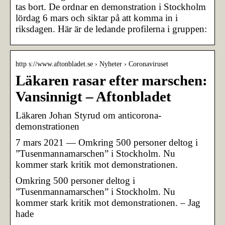
tas bort. De ordnar en demonstration i Stockholm
lördag 6 mars och siktar på att komma in i
riksdagen. Här är de ledande profilerna i gruppen:
http s://www.aftonbladet.se › Nyheter › Coronaviruset
Läkaren rasar efter marschen:
Vansinnigt – Aftonbladet
Läkaren Johan Styrud om anticorona-
demonstrationen
7 mars 2021 — Omkring 500 personer deltog i
”Tusenmannamarschen” i Stockholm. Nu
kommer stark kritik mot demonstrationen.
Omkring 500 personer deltog i
”Tusenmannamarschen” i Stockholm. Nu
kommer stark kritik mot demonstrationen. – Jag
hade